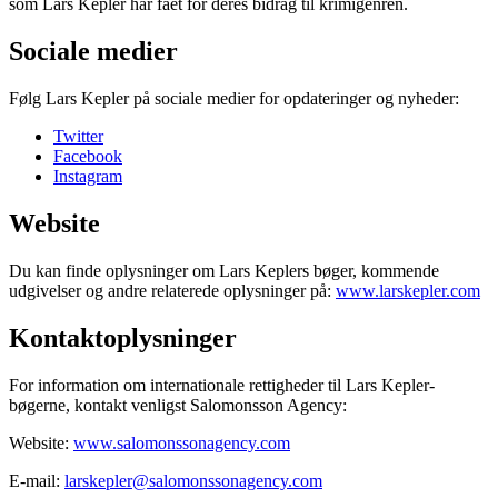
som Lars Kepler har fået for deres bidrag til krimigenren.
Sociale medier
Følg Lars Kepler på sociale medier for opdateringer og nyheder:
Twitter
Facebook
Instagram
Website
Du kan finde oplysninger om Lars Keplers bøger, kommende
udgivelser og andre relaterede oplysninger på:
www.larskepler.com
Kontaktoplysninger
For information om internationale rettigheder til Lars Kepler-
bøgerne, kontakt venligst Salomonsson Agency:
Website:
www.salomonssonagency.com
E-mail:
larskepler@salomonssonagency.com