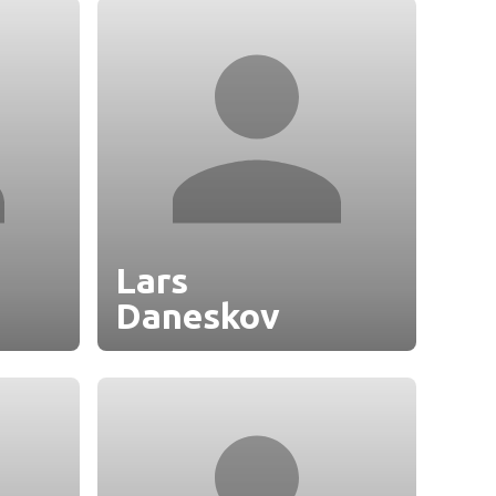
Lars
Daneskov