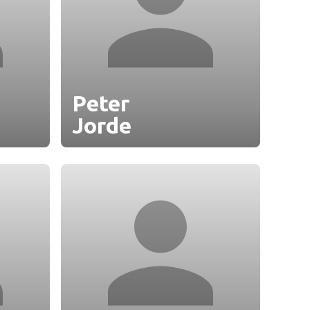
Peter
Jorde