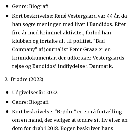
Genre: Biografi
Kort beskrivelse: René Vestergaard var 44 år, da
han søgte meningen med livet i Bandidos. Efter
fire år med kriminel aktivitet, forlod han
klubben og fortalte alt til politiet. “Bad
Company” af journalist Peter Graae er en
krimidokumentar, der udforsker Vestergaards
rejse og Bandidos’ indflydelse i Danmark.
Brødre (2022)
Udgivelsesår: 2022
Genre: Biografi
Kort beskrivelse: “Brødre” er en rå fortælling
om en mand, der vælger at ændre sit liv efter en
dom for drab i 2018. Bogen beskriver hans