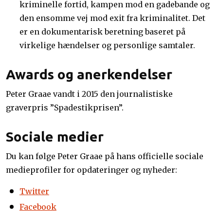
kriminelle fortid, kampen mod en gadebande og
den ensomme vej mod exit fra kriminalitet. Det
er en dokumentarisk beretning baseret på
virkelige hændelser og personlige samtaler.
Awards og anerkendelser
Peter Graae vandt i 2015 den journalistiske
graverpris ”Spadestikprisen”.
Sociale medier
Du kan følge Peter Graae på hans officielle sociale
medieprofiler for opdateringer og nyheder:
Twitter
Facebook