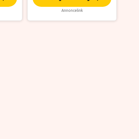
Annoncelink