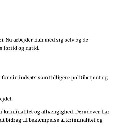
i. Nu arbejder han med sig selv og de
fortid og nutid.
or sin indsats som tidligere politibetjent og
ejdet.
om kriminalitet og afhængighed. Derudover har
it bidrag til bekæmpelse af kriminalitet og