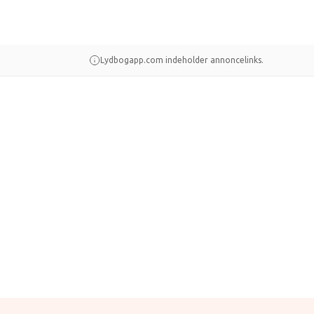
Lydbogapp.com indeholder annoncelinks.