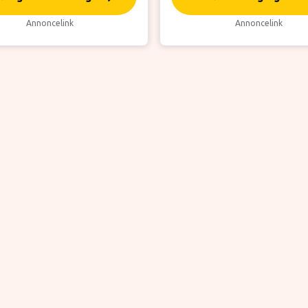
Annoncelink
Annoncelink