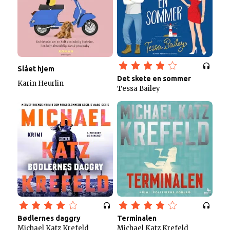
Slået hjem
Det skete en sommer
Karin Heurlin
Tessa Bailey
Bødlernes daggry
Terminalen
Michael Katz Krefeld
Michael Katz Krefeld