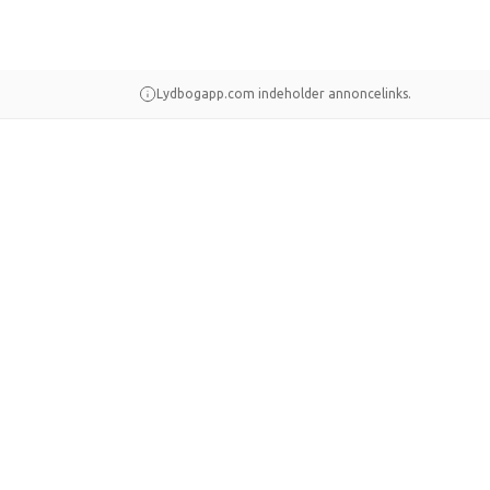
Lydbogapp.com indeholder annoncelinks.