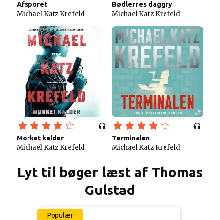
Afsporet
Bødlernes daggry
Michael Katz Krefeld
Michael Katz Krefeld
Mørket kalder
Terminalen
Michael Katz Krefeld
Michael Katz Krefeld
Lyt til bøger læst af Thomas
Gulstad
Populær