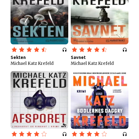
Sekten
Savnet
Michael Katz Krefeld
Michael Katz Krefeld