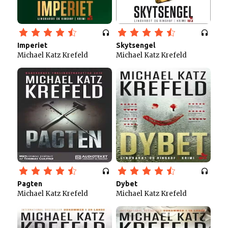
Imperiet
Skytsengel
Michael Katz Krefeld
Michael Katz Krefeld
Pagten
Dybet
Michael Katz Krefeld
Michael Katz Krefeld