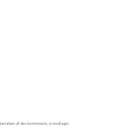
tørrelsen af den kommission, vi modtager.