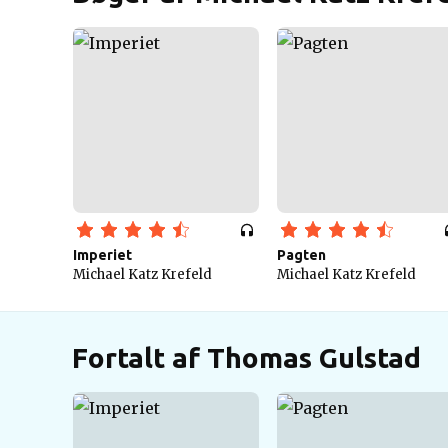
Imperiet
Pagten
Michael Katz Krefeld
Michael Katz Krefeld
Fortalt af Thomas Gulstad