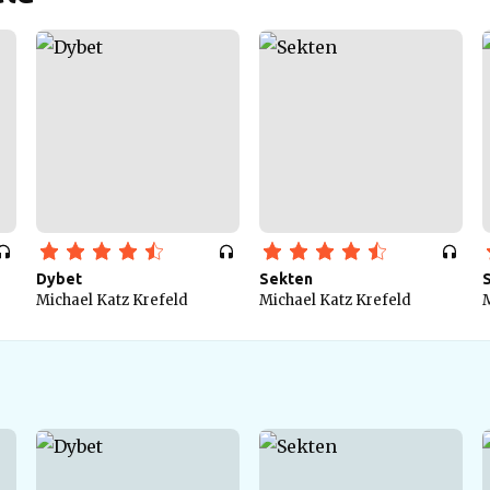
Dybet
Sekten
Michael Katz Krefeld
Michael Katz Krefeld
M