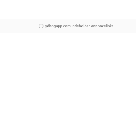
Lydbogapp.com indeholder annoncelinks.