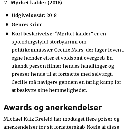
Mørket kalder (2018)
Udgivelsesår:
2018
Genre:
Krimi
Kort beskrivelse:
“Mørket kalder” er en
spændingsfyldt storbykrimi om
politikommissær Cecilie Mars, der tager loven i
egne hænder efter et voldsomt overgreb. En
ukendt person filmer hendes handlinger og
presser hende til at fortsætte med selvtægt.
Cecilie må navigere gennem en farlig kamp for
at beskytte sine hemmeligheder.
Awards og anerkendelser
Michael Katz Krefeld har modtaget flere priser og
anerkendelser for sit forfatterskab. Nogle af disse