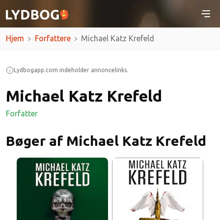
Hjem
Forfattere
Michael Katz Krefeld
Lydbogapp.com indeholder annoncelinks.
Michael Katz Krefeld
Forfatter
Bøger af Michael Katz Krefeld