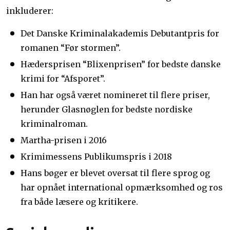
inkluderer:
Det Danske Kriminalakademis Debutantpris for
romanen “Før stormen”.
Hædersprisen “Blixenprisen” for bedste danske
krimi for “Afsporet”.
Han har også været nomineret til flere priser,
herunder Glasnøglen for bedste nordiske
kriminalroman.
Martha-prisen i 2016
Krimimessens Publikumspris i 2018
Hans bøger er blevet oversat til flere sprog og
har opnået international opmærksomhed og ros
fra både læsere og kritikere.