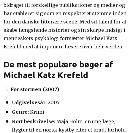
bidraget til forskellige publikationer og medier og
har etableret sig som en respekteret stemme inden
for den danske litterære scene. Med sit talent for at
skabe fængslende historier og sin skarpe indsigt i
menneskets psykologi fortsætter Michael Katz
Krefeld med at imponere læsere over hele verden.
De mest populære bøger af
Michael Katz Krefeld
Før stormen (2007)
Udgivelsesår:
2007
Genre:
Krimi
Kort beskrivelse:
Maja Holm, en ung læge,
flygter til en norsk kystby efter et brudt forhold.