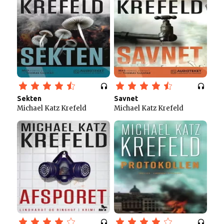
Sekten
Savnet
Michael Katz Krefeld
Michael Katz Krefeld