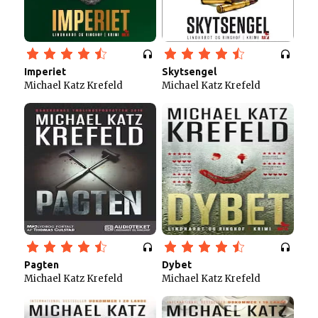
Imperiet
Skytsengel
Michael Katz Krefeld
Michael Katz Krefeld
Pagten
Dybet
Michael Katz Krefeld
Michael Katz Krefeld