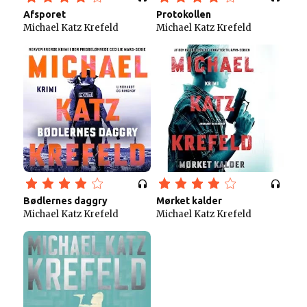
Afsporet
Protokollen
Michael Katz Krefeld
Michael Katz Krefeld
Bødlernes daggry
Mørket kalder
Michael Katz Krefeld
Michael Katz Krefeld