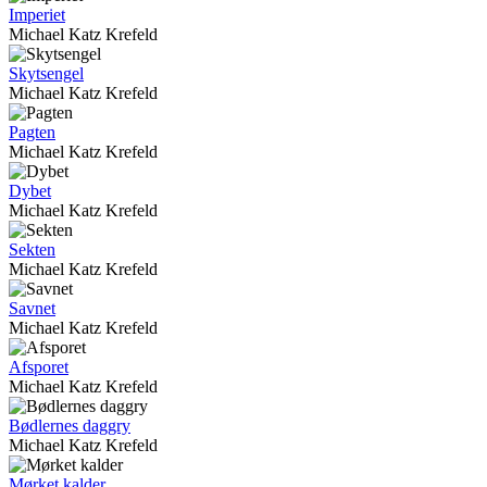
Imperiet
Michael Katz Krefeld
Skytsengel
Michael Katz Krefeld
Pagten
Michael Katz Krefeld
Dybet
Michael Katz Krefeld
Sekten
Michael Katz Krefeld
Savnet
Michael Katz Krefeld
Afsporet
Michael Katz Krefeld
Bødlernes daggry
Michael Katz Krefeld
Mørket kalder