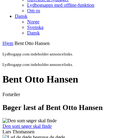
Lydbogsapps med offline-funktion
Om os
Dansk
Norge
Svenska
Dansk
Hjem
Bent Otto Hansen
Lydbogapp.com indeholder annoncelinks.
Lydbogapp.com indeholder annoncelinks.
Bent Otto Hansen
Fortæller
Bøger læst af Bent Otto Hansen
Den som søger skal finde
Lars Thomassen