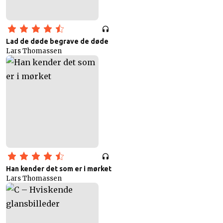
Lad de døde begrave de døde
Lars Thomassen
Han kender det som er i mørket
Lars Thomassen