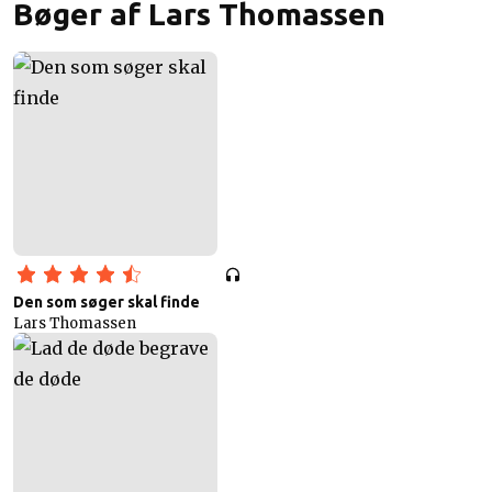
Bøger af Lars Thomassen
Den som søger skal finde
Lars Thomassen