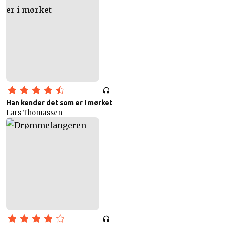
Han kender det som er i mørket
Lars Thomassen