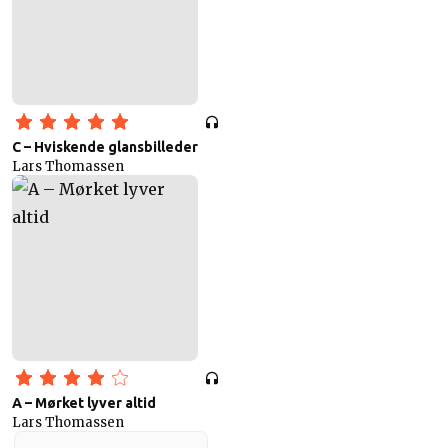
C – Hviskende glansbilleder
Lars Thomassen
A – Mørket lyver altid
Lars Thomassen