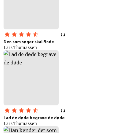
Den som søger skal finde
Lars Thomassen
Lad de døde begrave de døde
Lars Thomassen