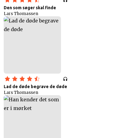
Den som søger skal finde
Lars Thomassen
Lad de døde begrave de døde
Lars Thomassen