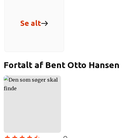
Se alt
Fortalt af Bent Otto Hansen