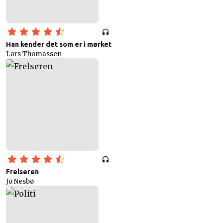
Han kender det som er i mørket
Lars Thomassen
Frelseren
Jo Nesbø