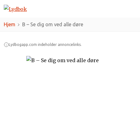
Hjem
B – Se dig om ved alle døre
Lydbogapp.com indeholder annoncelinks.